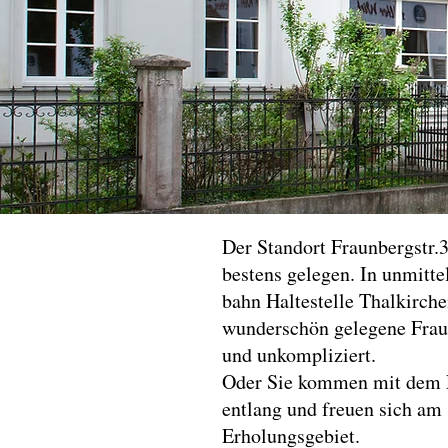
Der Standort Fraunbergstr.3
bestens gelegen. In unmitte
bahn Haltestelle Thalkirche
wunderschön gelegene Frau
und unkompliziert.
Oder Sie kommen mit dem F
entlang und freuen sich am
Erholungsgebiet.