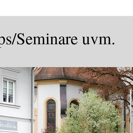
s/Seminare uvm.