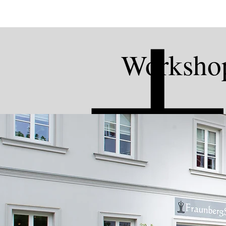
Workshop